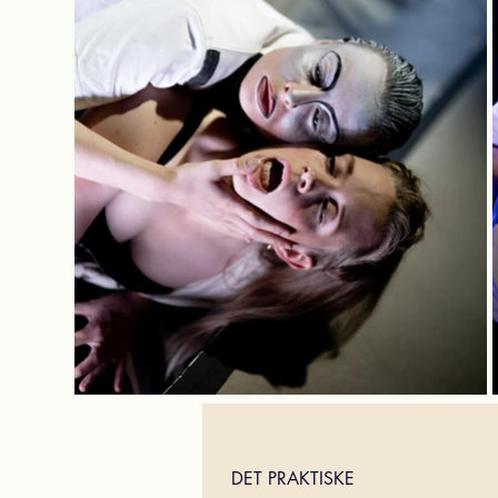
DET PRAKTISKE