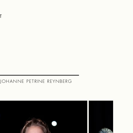
T
 JOHANNE PETRINE REYNBERG