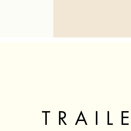
TRAIL