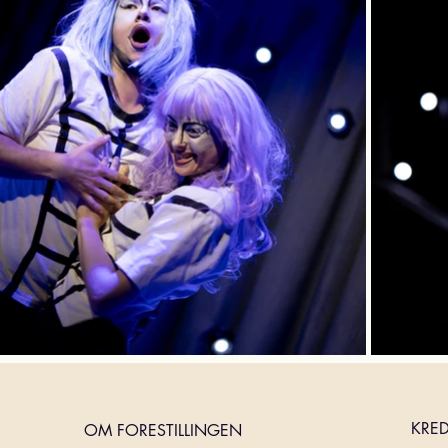
KRED
OM FORESTILLINGEN